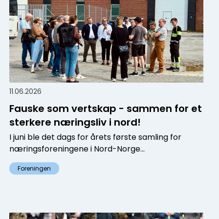
11.06.2026
Fauske som vertskap - sammen for et
sterkere næringsliv i nord!
I juni ble det dags for årets første samling for
næringsforeningene i Nord-Norge...
Foreningen