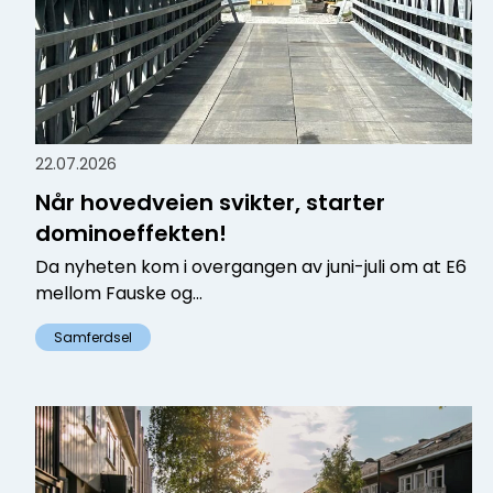
22.07.2026
Når hovedveien svikter, starter
dominoeffekten!
Da nyheten kom i overgangen av juni-juli om at E6
mellom Fauske og...
Samferdsel