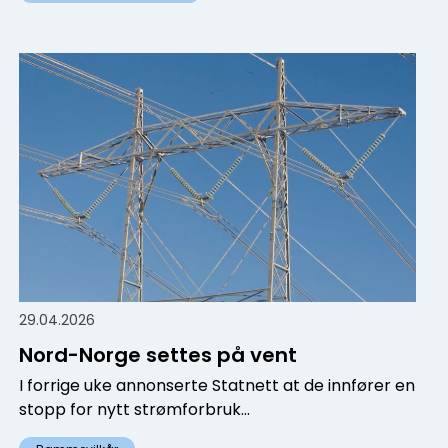
29.04.2026
Nord-Norge settes på vent
I forrige uke annonserte Statnett at de innfører en
stopp for nytt strømforbruk...