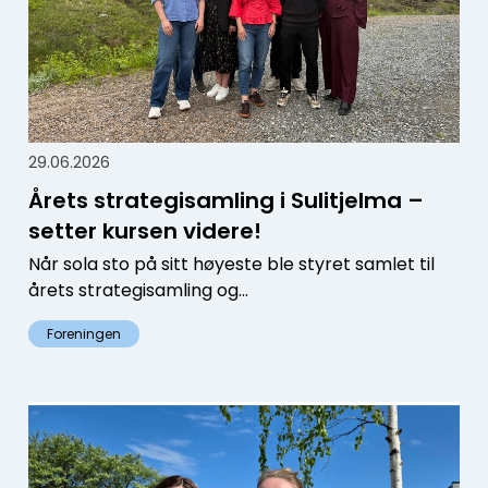
29.06.2026
Årets strategisamling i Sulitjelma –
setter kursen videre!
Når sola sto på sitt høyeste ble styret samlet til
årets strategisamling og...
Foreningen