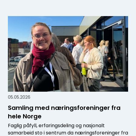
05.05.2026
Samling med næringsforeninger fra
hele Norge
Faglig påfyll, erfaringsdeling og nasjonalt
samarbeid sto i sentrum da næringsforeninger fra