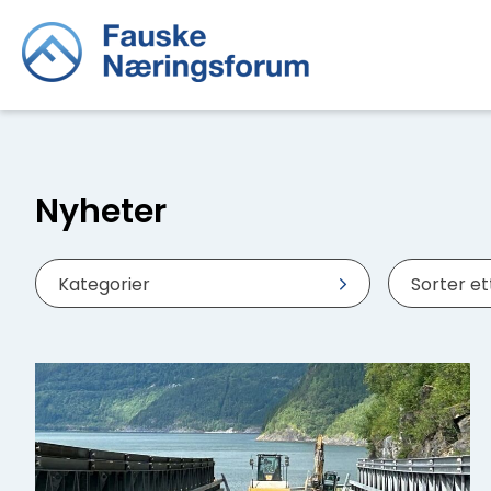
Nyheter
Kategorier
Sorter e