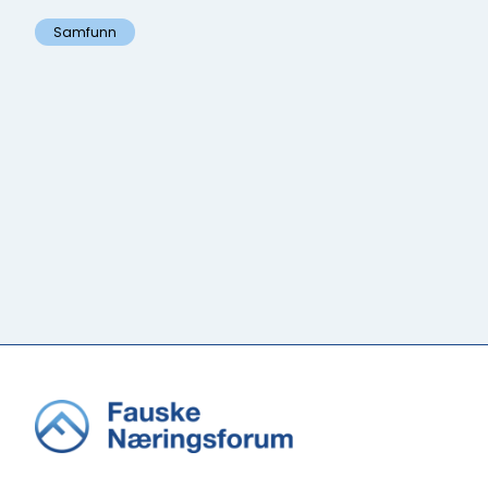
Samfunn