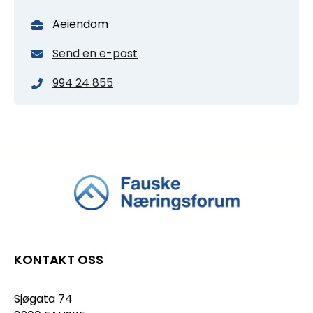
Aeiendom
Send en e-post
994 24 855
KONTAKT OSS
Sjøgata 74