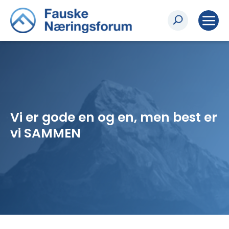
Vi er gode en og en, men best er
vi SAMMEN