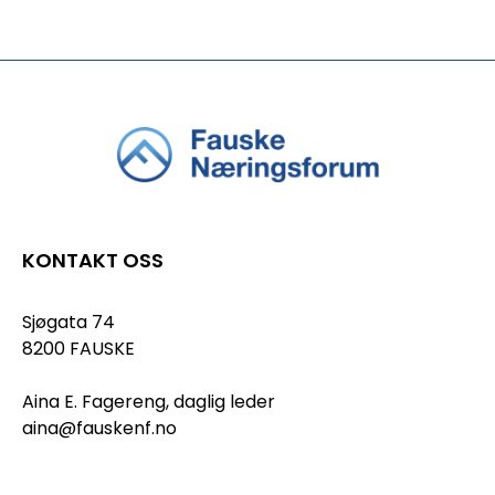
KONTAKT OSS
Sjøgata 74
8200 FAUSKE
Aina E. Fagereng, daglig leder
aina@fauskenf.no