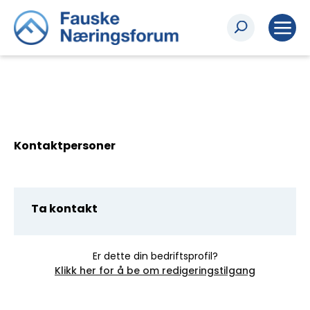
Kontaktpersoner
Ta kontakt
Er dette din bedriftsprofil?
Klikk her for å be om redigeringstilgang