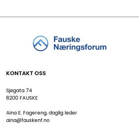
KONTAKT OSS
Sjøgata 74
8200 FAUSKE
Aina E. Fagereng, daglig leder
aina@fauskenf.no