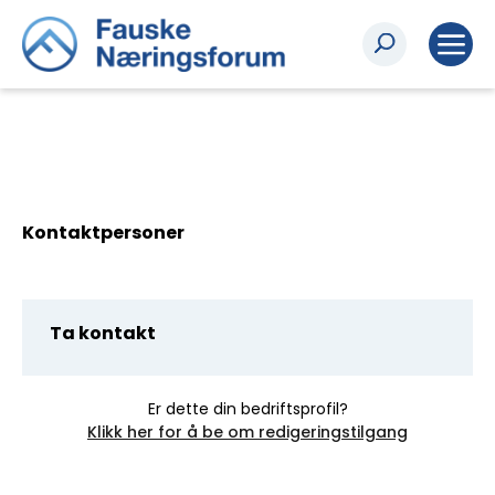
Kontaktpersoner
Ta kontakt
Er dette din bedriftsprofil?
Klikk her for å be om redigeringstilgang