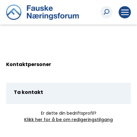
Kontaktpersoner
Ta kontakt
Er dette din bedriftsprofil?
Klikk her for å be om redigeringstilgang