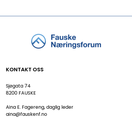
KONTAKT OSS
Sjøgata 74
8200 FAUSKE
Aina E. Fagereng, daglig leder
aina@fauskenf.no