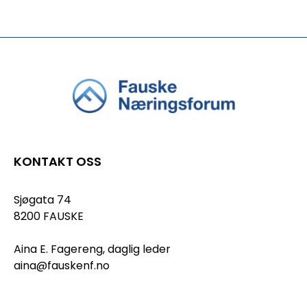
KONTAKT OSS
Sjøgata 74
8200 FAUSKE
Aina E. Fagereng, daglig leder
aina@fauskenf.no