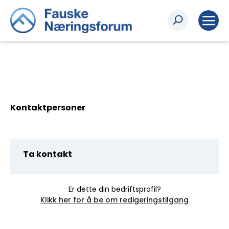
Kontaktpersoner
Ta kontakt
Er dette din bedriftsprofil?
Klikk her for å be om redigeringstilgang