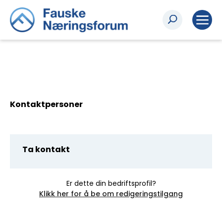
Kontaktpersoner
Ta kontakt
Er dette din bedriftsprofil?
Klikk her for å be om redigeringstilgang