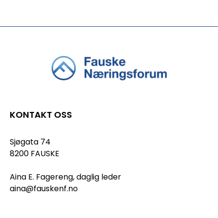
KONTAKT OSS
Sjøgata 74
8200 FAUSKE
Aina E. Fagereng, daglig leder
aina@fauskenf.no