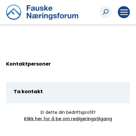
Kontaktpersoner
Ta kontakt
Er dette din bedriftsprofil?
Klikk her for å be om redigeringstilgang