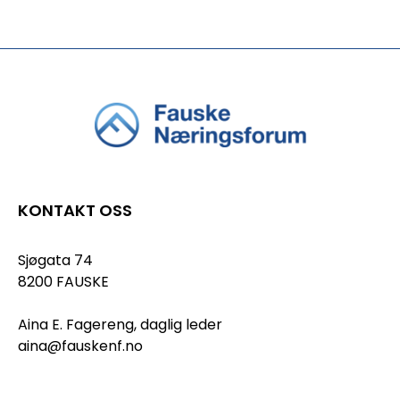
KONTAKT OSS
Sjøgata 74
8200 FAUSKE
Aina E. Fagereng, daglig leder
aina@fauskenf.no