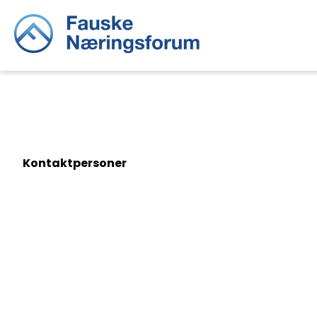
Kontaktpersoner