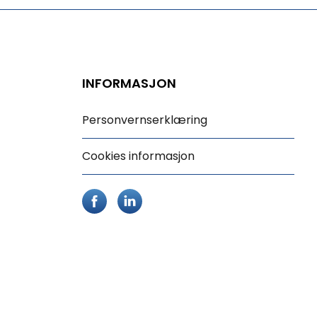
INFORMASJON
Personvernserklæring
Cookies informasjon