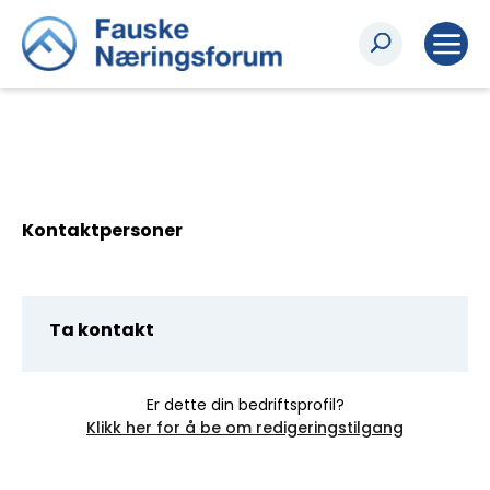
Kontaktpersoner
Ta kontakt
Er dette din bedriftsprofil?
Klikk her for å be om redigeringstilgang