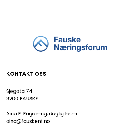
KONTAKT OSS
Sjøgata 74
8200 FAUSKE
Aina E. Fagereng, daglig leder
aina@fauskenf.no