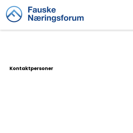
Kontaktpersoner