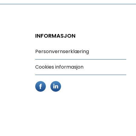
INFORMASJON
Personvernserklæring
Cookies informasjon