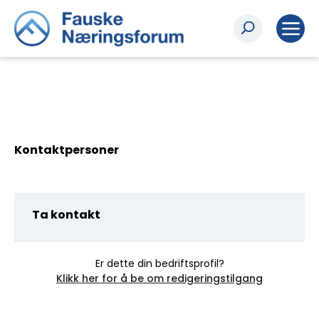
Kontaktpersoner
Ta kontakt
Er dette din bedriftsprofil?
Klikk her for å be om redigeringstilgang