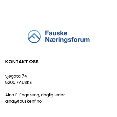
KONTAKT OSS
Sjøgata 74
8200 FAUSKE
Aina E. Fagereng, daglig leder
aina@fauskenf.no