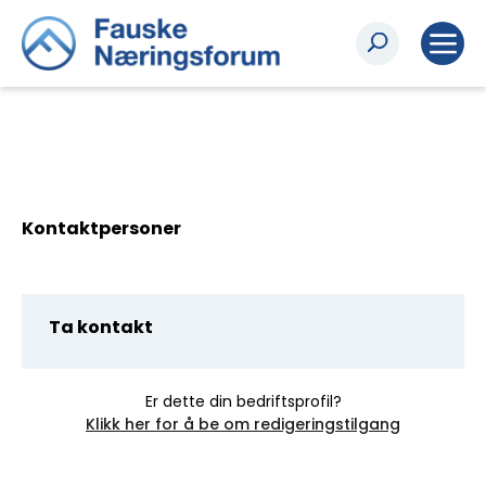
Kontaktpersoner
Ta kontakt
Er dette din bedriftsprofil?
Klikk her for å be om redigeringstilgang