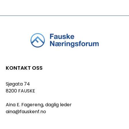
KONTAKT OSS
Sjøgata 74
8200 FAUSKE
Aina E. Fagereng, daglig leder
aina@fauskenf.no