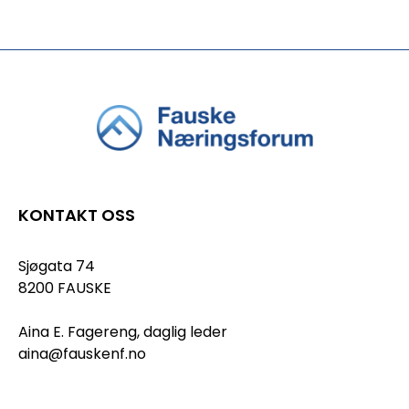
KONTAKT OSS
Sjøgata 74
8200 FAUSKE
Aina E. Fagereng, daglig leder
aina@fauskenf.no