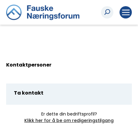
Kontaktpersoner
Ta kontakt
Er dette din bedriftsprofil?
Klikk her for å be om redigeringstilgang