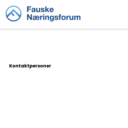
Kontaktpersoner