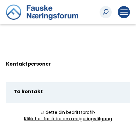
Kontaktpersoner
Ta kontakt
Er dette din bedriftsprofil?
Klikk her for å be om redigeringstilgang