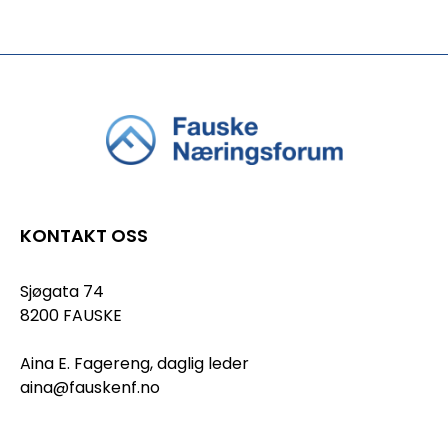
KONTAKT OSS
Sjøgata 74
8200 FAUSKE
Aina E. Fagereng, daglig leder
aina@fauskenf.no