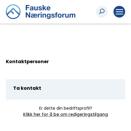
Kontaktpersoner
Ta kontakt
Er dette din bedriftsprofil?
Klikk her for å be om redigeringstilgang