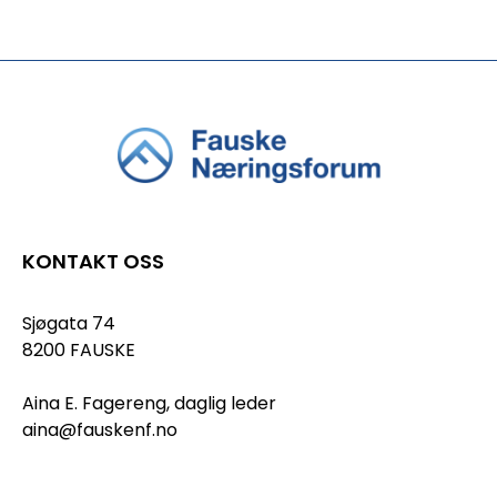
KONTAKT OSS
Sjøgata 74
8200 FAUSKE
Aina E. Fagereng, daglig leder
aina@fauskenf.no