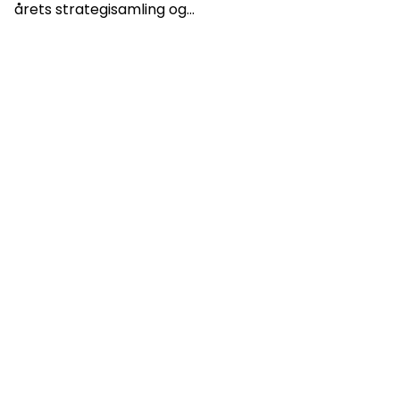
årets strategisamling og...