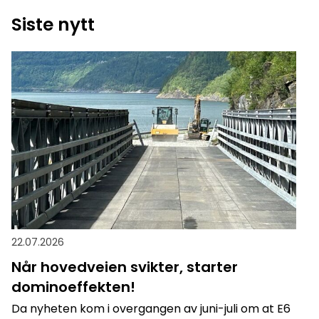
Siste nytt
22.07.2026
Når hovedveien svikter, starter
dominoeffekten!
Da nyheten kom i overgangen av juni-juli om at E6