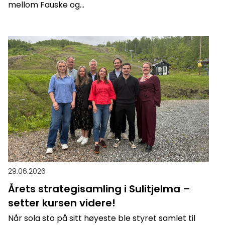
mellom Fauske og...
29.06.2026
Årets strategisamling i Sulitjelma –
setter kursen videre!
Når sola sto på sitt høyeste ble styret samlet til