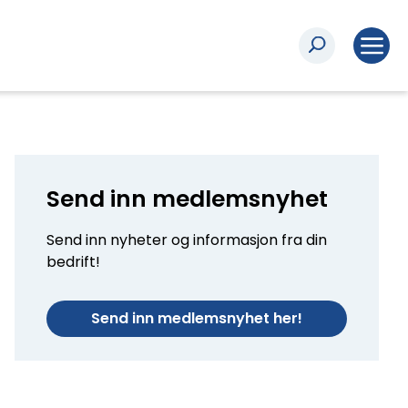
Send inn medlemsnyhet
Send inn nyheter og informasjon fra din
bedrift!
Send inn medlemsnyhet her!