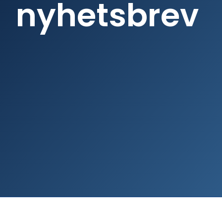
nyhetsbrev