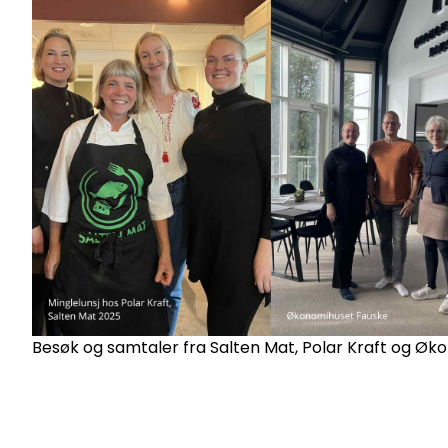
Besøk og samtaler fra Salten Mat, Polar Kraft og Ø