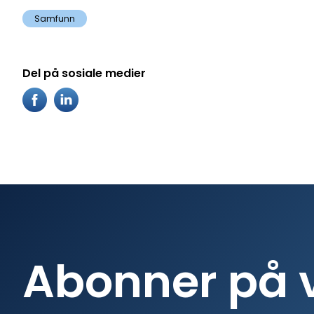
Samfunn
Del på sosiale medier
Abonner på 