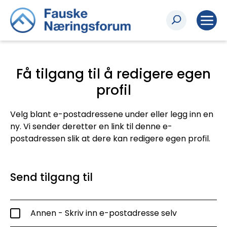
Få tilgang til å redigere egen
profil
Velg blant e-postadressene under eller legg inn en
ny. Vi sender deretter en link til denne e-
postadressen slik at dere kan redigere egen profil.
Send tilgang til
Annen - Skriv inn e-postadresse selv